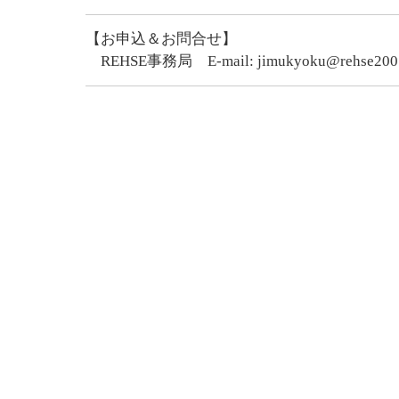
【お申込＆お問合せ】
REHSE事務局
E-mail: jimukyoku@rehse20