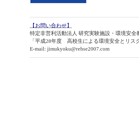
【お問い合わせ】
特定非営利活動法人 研究実験施設・環境安全
「平成28年度 高校生による環境安全とリス
E-mail: jimukyoku@rehse2007.com