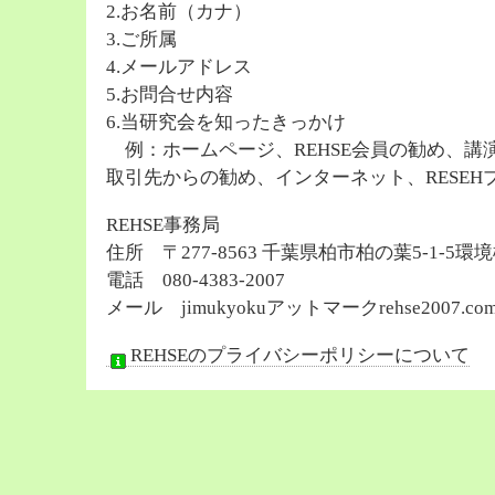
2.お名前（カナ）
3.ご所属
4.メールアドレス
5.お問合せ内容
6.当研究会を知ったきっかけ
例：ホームページ、REHSE会員の勧め、講
取引先からの勧め、インターネット、RESE
REHSE事務局
住所 〒277-8563 千葉県柏市柏の葉5-1-5環境
電話 080-4383-2007
メール jimukyokuアットマークrehse2007.co
REHSEのプライバシーポリシーについて